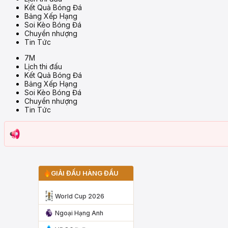
Kết Quả Bóng Đá
Bảng Xếp Hạng
Soi Kèo Bóng Đá
Chuyển nhượng
Tin Tức
7M
Lịch thi đấu
Kết Quả Bóng Đá
Bảng Xếp Hạng
Soi Kèo Bóng Đá
Chuyển nhượng
Tin Tức
GIẢI ĐẤU HÀNG ĐẦU
World Cup 2026
Ngoại Hạng Anh