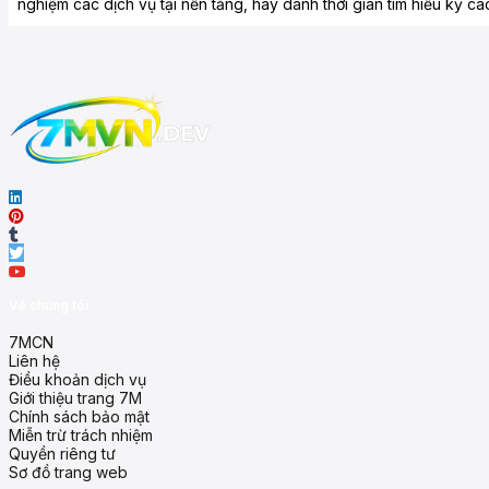
nghiệm các dịch vụ tại nền tảng, hãy dành thời gian tìm hiểu kỹ 
Về chúng tôi
7MCN
Liên hệ
Điều khoản dịch vụ
Giới thiệu trang 7M
Chính sách bảo mật
Miễn trừ trách nhiệm
Quyền riêng tư
Sơ đồ trang web