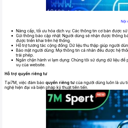
Nội 
Nâng cấp, tối ưu hóa dịch vụ: Các thông tin cơ bản được sử d
Gửi thông báo cập nhật: Người dùng sẽ nhận được thông bá
được triển khai trên hệ thống.
Hỗ trợ tương tác cộng đồng: Dữ liệu thu thập giúp người dùng
Bảo mật người dùng: Mọi thông tin cá nhân đều được hệ thốn
trái phép.
Ngăn chặn hành vi lạm dụng: Chúng tôi sử dụng dữ liệu để p
vụ của website.
Hỗ trợ quyền riêng tư
Tại7M, việc đảm bảo
quyền riêng tư
của người dùng luôn là ưu t
nghệ hiện đại và biện pháp kỹ thuật tiên tiến.