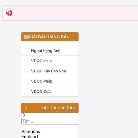
GIẢI ĐẤU HÀNG ĐẦU
Ngoại Hạng Anh
VĐQG Italia
VĐQG Tây Ban Nha
VĐQG Pháp
VĐQG Đức
TẤT CẢ GIẢI ĐẤU
Americas
England