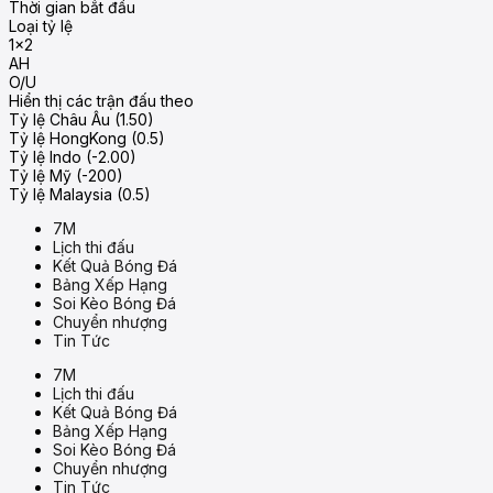
Thời gian bắt đầu
Loại tỷ lệ
1x2
AH
O/U
Hiển thị các trận đấu theo
Tỷ lệ Châu Âu (1.50)
Tỷ lệ HongKong (0.5)
Tỷ lệ Indo (-2.00)
Tỷ lệ Mỹ (-200)
Tỷ lệ Malaysia (0.5)
7M
Lịch thi đấu
Kết Quả Bóng Đá
Bảng Xếp Hạng
Soi Kèo Bóng Đá
Chuyển nhượng
Tin Tức
7M
Lịch thi đấu
Kết Quả Bóng Đá
Bảng Xếp Hạng
Soi Kèo Bóng Đá
Chuyển nhượng
Tin Tức