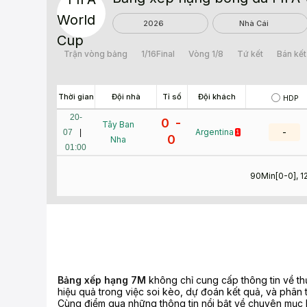
2026
Nhà Cái
Trận vòng bảng
1/16Final
Vòng 1/8
Tứ kết
Bán kết
Thời gian
Đội nhà
Tỉ số
Đội khách
HDP
20-
0 -
Tây Ban
-
Argentina
07
|
1
0
Nha
01:00
90Min[0-0], 1
Bảng xếp hạng 7M
không chỉ cung cấp thông tin về t
hiệu quả trong việc soi kèo, dự đoán kết quả, và phân tí
Cùng điểm qua những thông tin nổi bật về chuyên mục 