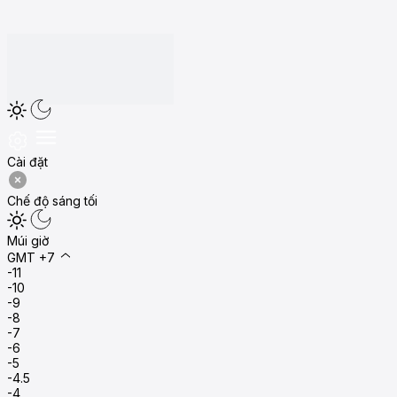
Cài đặt
Chế độ sáng tối
Múi giờ
GMT +7
-11
-10
-9
-8
-7
-6
-5
-4.5
-4