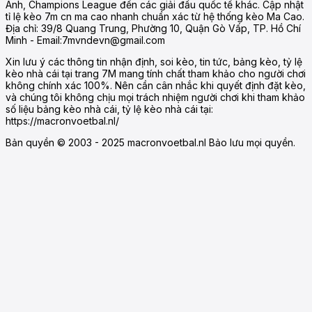
Anh, Champions League đến các giải đấu quốc tế khác. Cập nhật
tỉ lệ kèo 7m cn ma cao nhanh chuẩn xác từ hệ thống kèo Ma Cao.
Địa chỉ: 39/8 Quang Trung, Phường 10, Quận Gò Vấp, TP. Hồ Chí
Minh - Email:
7mvndevn@gmail.com
Xin lưu ý các thông tin nhận định, soi kèo, tin tức, bảng kèo, tỷ lệ
kèo nhà cái tại trang 7M mang tính chất tham khảo cho người chơi
không chính xác 100%. Nên cần cân nhắc khi quyết định đặt kèo,
và chúng tôi không chịu mọi trách nhiệm người chơi khi tham khảo
số liệu bảng kèo nhà cái, tỷ lệ kèo nhà cái tại:
https://macronvoetbal.nl/
Bản quyền © 2003 - 2025 macronvoetbal.nl Bảo lưu mọi quyền.