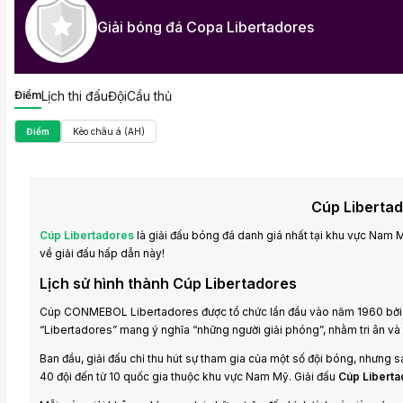
Giải bóng đá Copa Libertadores
Điểm
Lịch thi đấu
Đội
Cầu thủ
Điểm
Kèo châu á (AH)
Cúp Liberta
Cúp Libertadores
là giải đấu bóng đá danh giá nhất tại khu vực Nam M
về giải đấu hấp dẫn này!
Lịch sử hình thành Cúp Libertadores
Cúp CONMEBOL Libertadores được tổ chức lần đầu vào năm 1960 bởi 
“Libertadores” mang ý nghĩa “những người giải phóng”, nhằm tri ân và
Ban đầu, giải đấu chỉ thu hút sự tham gia của một số đội bóng, nhưng 
40 đội đến từ 10 quốc gia thuộc khu vực Nam Mỹ. Giải đấu
Cúp Libert