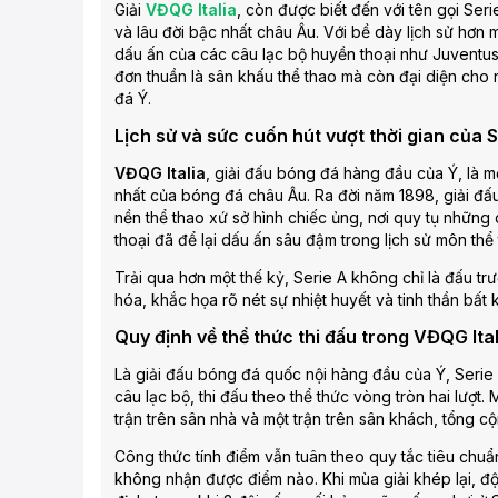
Giải
VĐQG Italia
, còn được biết đến với tên gọi Ser
và lâu đời bậc nhất châu Âu. Với bề dày lịch sử hơn m
dấu ấn của các câu lạc bộ huyền thoại như Juventus,
đơn thuần là sân khấu thể thao mà còn đại diện cho
đá Ý.
Lịch sử và sức cuốn hút vượt thời gian của 
VĐQG Italia
, giải đấu bóng đá hàng đầu của Ý, là mộ
nhất của bóng đá châu Âu. Ra đời năm 1898, giải đấ
nền thể thao xứ sở hình chiếc ủng, nơi quy tụ những
thoại đã để lại dấu ấn sâu đậm trong lịch sử môn thể
Trải qua hơn một thế kỷ, Serie A không chỉ là đấu t
hóa, khắc họa rõ nét sự nhiệt huyết và tinh thần bất
Quy định về thể thức thi đấu trong VĐQG Ital
Là giải đấu bóng đá quốc nội hàng đầu của Ý, Serie 
câu lạc bộ, thi đấu theo thể thức vòng tròn hai lượt. 
trận trên sân nhà và một trận trên sân khách, tổng 
Công thức tính điểm vẫn tuân theo quy tắc tiêu chuẩn
không nhận được điểm nào. Khi mùa giải khép lại, độ