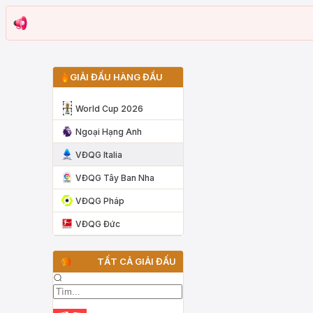
GIẢI ĐẤU HÀNG ĐẦU
World Cup 2026
Ngoại Hạng Anh
VĐQG Italia
VĐQG Tây Ban Nha
VĐQG Pháp
VĐQG Đức
TẤT CẢ GIẢI ĐẤU