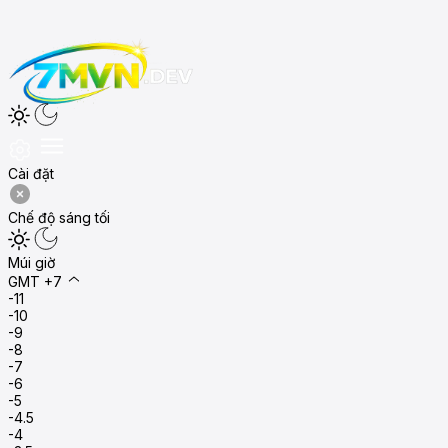
Cài đặt
Chế độ sáng tối
Múi giờ
GMT +7
-11
-10
-9
-8
-7
-6
-5
-4.5
-4