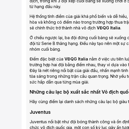
địch, trong khi 3 đội xếp cuối bảng sẽ xuống chơi ở 
từ hạng đấu này.
Hệ thống tính điểm của giải khá phổ biến và dễ hiểu,
hòa và không có điểm nào trong trường hợp thua trậ
sẽ chính thức trở thành nhà vô địch
VĐQG Italia
.
Ở chiều ngược lại, ba đội đứng cuối bảng sẽ xuống 
đội từ Serie B thăng hạng. Điều này tạo nên một sự
nhóm cuối bảng.
Điểm đặc biệt của
VĐQG Italia
nằm ở việc ưu tiên lu
trường hợp hai đội bằng điểm nhau, thay vì dựa vào h
Đây là nét riêng nổi bật của giải đấu, nhấn mạnh tinh
tỏa sáng trong những trận cầu quan trọng. Nhờ yếu tố
sức hấp dẫn qua từng mùa giải.
Những câu lạc bộ xuất sắc nhất Vô địch quốc 
Hãy cùng điểm lại danh sách những câu lạc bộ giàu t
Juventus
Juventus nổi bật như đội bóng thành công và ổn địn
chức vô địch quốc gia, một con số kỷ lục gây ấn tư