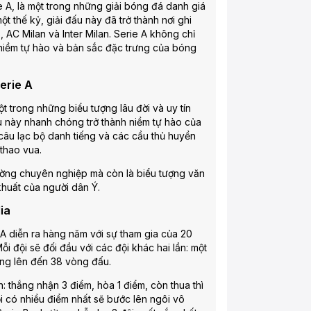
ie A, là một trong những giải bóng đá danh giá
ột thế kỷ, giải đấu này đã trở thành nơi ghi
 AC Milan và Inter Milan. Serie A không chỉ
 niềm tự hào và bản sắc đặc trưng của bóng
Serie A
t trong những biểu tượng lâu đời và uy tín
u này nhanh chóng trở thành niềm tự hào của
 câu lạc bộ danh tiếng và các cầu thủ huyền
 thao vua.
rường chuyên nghiệp mà còn là biểu tượng văn
 khuất của người dân Ý.
ia
A diễn ra hàng năm với sự tham gia của 20
Mỗi đội sẽ đối đầu với các đội khác hai lần: một
cộng lên đến 38 vòng đấu.
: thắng nhận 3 điểm, hòa 1 điểm, còn thua thì
i có nhiều điểm nhất sẽ bước lên ngôi vô