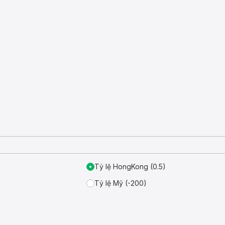
Tỷ lệ HongKong (0.5)
Tỷ lệ Mỹ (-200)