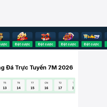
cược
Đặt cược
Đặt cược
Đặt cược
Đặt cược
óng Đá Trực Tuyến 7M 2026
T5
T6
T7
CN
T2
T3
T4
T5
13
14
15
16
17
18
19
20