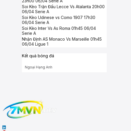
23h00 06/04 Serie A
Soi Kèo Trận Đấu Lecce Vs Atalanta 20h00
06/04 Serie A
Soi Kèo Udinese vs Como 1907 17h30
06/04 Serie A
Soi Kèo Inter Vs As Roma 01h45 06/04
Serie A
Nhận Định AS Monaco Vs Marseille 01h45
06/04 Ligue 1
Kết quả bóng đá
Giới thiệu về trang web cung
Tại đây, người dùng có thể khai thác nguồn thông tin kh
Ngoại Hạng Anh
hạng,
lịch thi đấu 7M
đến các bài phân tích chuyên sâ
Premier League, La Liga cho đến Champions League đ
định, dự đoán chuyên môn sắc bén.
Đánh giá chuyên sâu tính năng Lịch thi đấu
Kể từ những ngày đầu ra mắt, trang đã nhanh chóng kh
đối từ cộng đồng túc cầu giáo toàn cầu. Chuyên mục
cứu đơn thuần, mà còn là niềm tự hào của hệ thống vớ
mộ nào cũng khó lòng bỏ qua.
Giao diện sang trọng, tối ưu trải nghiệm ngườ