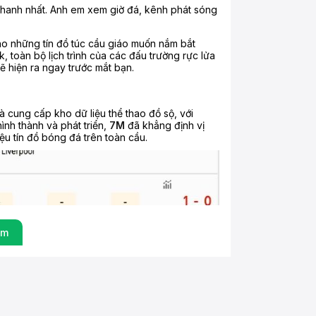
nhanh nhất. Anh em xem giờ đá, kênh phát sóng
o những tín đồ túc cầu giáo muốn nắm bắt
k, toàn bộ lịch trình của các đấu trường rực lửa
ẽ hiện ra ngay trước mắt bạn.
 cung cấp kho dữ liệu thể thao đồ sộ, với
ình thành và phát triển,
7M
đã khẳng định vị
iệu tín đồ bóng đá trên toàn cầu.
êm