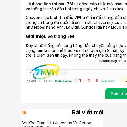
Hệ thống
lịch thi đấu 7M
tự động cập nhật mới nhất, 
và thông tin trận đấu hot trong ngày chỉ với 1 cú click.
Chuyên mục
Lịch thi đấu 7M
là điểm đến hàng đầu ch
thông tin bóng đá quốc tế sớm nhất. Chỉ với một cú clic
như Ngoại hạng Anh, La Liga, Bundesliga hay Ligue 1 s
Giới thiệu về trang 7M
Đây là hệ thống nền tảng hàng đầu chuyên tổng hợp và
trọng tâm là môn thể thao vua. Trải qua gần 2 thập kỷ h
thế là điểm đến tin cậy, không thể thay thế của hàng tr
Xem th
Bài viết mới
Soi Kèo Trận Đấu Juventus Vs Genoa