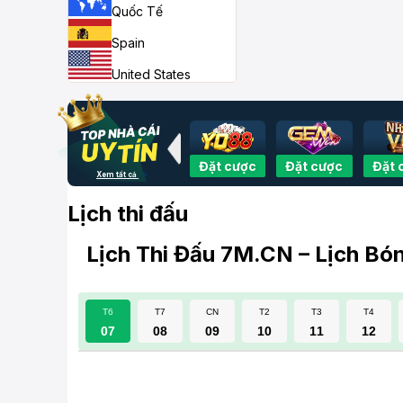
Quốc Tế
Spain
United States
Đặt cược
Đặt cược
Đặt cược
Đặt 
Xem tất cả
Lịch thi đấu
Lịch Thi Đấu 7M.CN – Lịch B
T6
T7
CN
T2
T3
T4
07
08
09
10
11
12