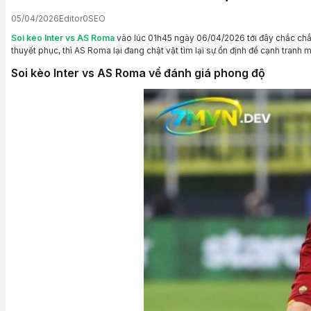
05/04/2026
Editor0SEO
Soi kèo Inter vs AS Roma
vào lúc 01h45 ngày 06/04/2026 tới đây chắc chắn 
thuyết phục, thì AS Roma lại đang chật vật tìm lại sự ổn định để cạnh tranh
Soi kèo Inter vs AS Roma về đánh giá phong độ