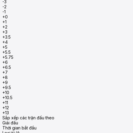
-3
-2
-1
+0
+1
+2
+3
+3.5
+4
+5
+5.5
+5.75
+6
+6.5
+7
+8
+9
+9.5
+10
+10.5
+11
+12
+13
Sắp xếp các trận đấu theo
Giải đấu
Thời gian bắt đầu
Loại tỷ lệ