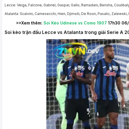
Lecce: Veiga, Falcone, Gabriel, Gaspar, Gallo, Ramadani, Berisha, Coulibaly,
Atalanta: Scalvini, Carnesecchi, Hien, Djimsiti, De Roon, Pasalic, Zalewski,
>>Xem thêm:
Soi Kèo Udinese vs Como 1907
17h30 06/
Soi kèo trận đấu Lecce vs Atalanta trong giải Serie A 