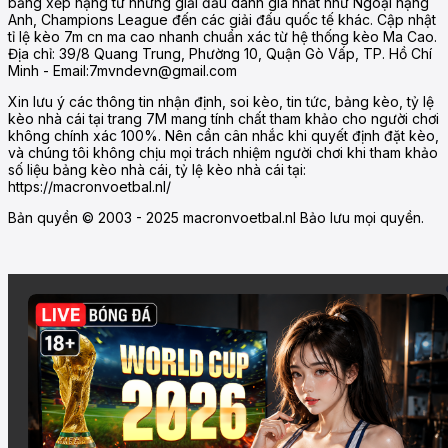
bảng xếp hạng từ những giải đấu danh giá nhất như Ngoại hạng
Anh, Champions League đến các giải đấu quốc tế khác. Cập nhật
tỉ lệ kèo 7m cn ma cao nhanh chuẩn xác từ hệ thống kèo Ma Cao.
Địa chỉ: 39/8 Quang Trung, Phường 10, Quận Gò Vấp, TP. Hồ Chí
Minh - Email:
7mvndevn@gmail.com
Xin lưu ý các thông tin nhận định, soi kèo, tin tức, bảng kèo, tỷ lệ
kèo nhà cái tại trang 7M mang tính chất tham khảo cho người chơi
không chính xác 100%. Nên cần cân nhắc khi quyết định đặt kèo,
và chúng tôi không chịu mọi trách nhiệm người chơi khi tham khảo
số liệu bảng kèo nhà cái, tỷ lệ kèo nhà cái tại:
https://macronvoetbal.nl/
Bản quyền © 2003 - 2025 macronvoetbal.nl Bảo lưu mọi quyền.