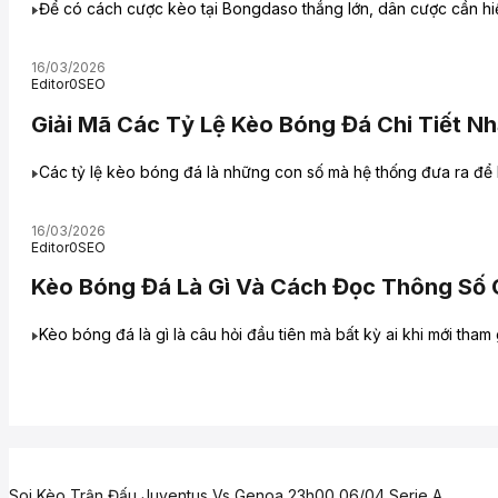
Để có cách cược kèo tại Bongdaso thắng lớn, dân cược cần hi
16/03/2026
Editor0SEO
Giải Mã Các Tỷ Lệ Kèo Bóng Đá Chi Tiết N
Các tỷ lệ kèo bóng đá là những con số mà hệ thống đưa ra để bi
16/03/2026
Editor0SEO
Kèo Bóng Đá Là Gì Và Cách Đọc Thông Số 
Kèo bóng đá là gì là câu hỏi đầu tiên mà bất kỳ ai khi mới tham gi
Soi Kèo Trận Đấu Juventus Vs Genoa 23h00 06/04 Serie A