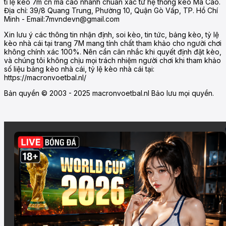
tỉ lệ kèo 7m cn ma cao nhanh chuẩn xác từ hệ thống kèo Ma Cao.
Địa chỉ: 39/8 Quang Trung, Phường 10, Quận Gò Vấp, TP. Hồ Chí
Minh - Email:
7mvndevn@gmail.com
Xin lưu ý các thông tin nhận định, soi kèo, tin tức, bảng kèo, tỷ lệ
kèo nhà cái tại trang 7M mang tính chất tham khảo cho người chơi
không chính xác 100%. Nên cần cân nhắc khi quyết định đặt kèo,
và chúng tôi không chịu mọi trách nhiệm người chơi khi tham khảo
số liệu bảng kèo nhà cái, tỷ lệ kèo nhà cái tại:
https://macronvoetbal.nl/
Bản quyền © 2003 - 2025 macronvoetbal.nl Bảo lưu mọi quyền.