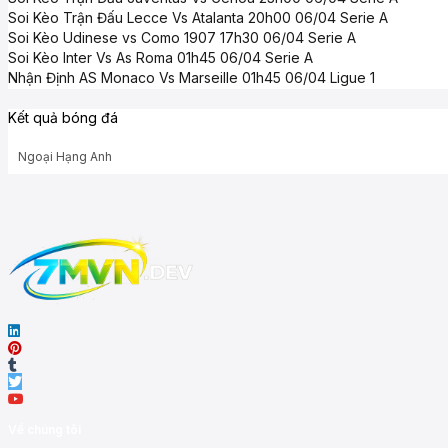
Soi Kèo Trận Đấu Lecce Vs Atalanta 20h00 06/04 Serie A
Soi Kèo Udinese vs Como 1907 17h30 06/04 Serie A
Soi Kèo Inter Vs As Roma 01h45 06/04 Serie A
Nhận Định AS Monaco Vs Marseille 01h45 06/04 Ligue 1
Kết quả bóng đá
Ngoại Hạng Anh
Về chúng tôi