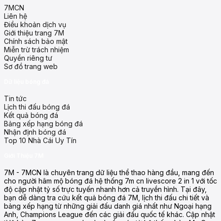
7MCN
Liên hệ
Điều khoản dịch vụ
Giới thiệu trang 7M
Chính sách bảo mật
Miễn trừ trách nhiệm
Quyền riêng tư
Sơ đồ trang web
Dữ liệu bóng đá
Tin tức
Lịch thi đấu bóng đá
Kết quả bóng đá
Bảng xếp hạng bóng đá
Nhận định bóng đá
Top 10 Nhà Cái Uy Tín
Giới Thiệu 7M
7M - 7MCN là chuyên trang dữ liệu thể thao hàng đầu, mang đến
cho người hâm mộ bóng đá hệ thống 7m cn livescore 2 in 1 với tốc
độ cập nhật tỷ số trực tuyến nhanh hơn cả truyền hình. Tại đây,
bạn dễ dàng tra cứu kết quả bóng đá 7M, lịch thi đấu chi tiết và
bảng xếp hạng từ những giải đấu danh giá nhất như Ngoại hạng
Anh, Champions League đến các giải đấu quốc tế khác. Cập nhật