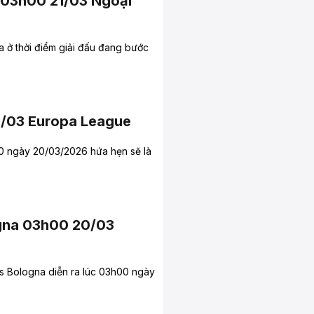
 03h00 21/03 Ngoại
 ở thời điểm giải đấu đang bước
20/03 Europa League
h00 ngày 20/03/2026 hứa hẹn sẽ là
gna 03h00 20/03
s Bologna diễn ra lúc 03h00 ngày