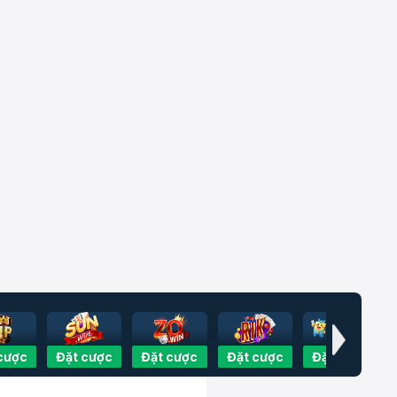
cược
Đặt cược
Đặt cược
Đặt cược
Đặt cược
Đ