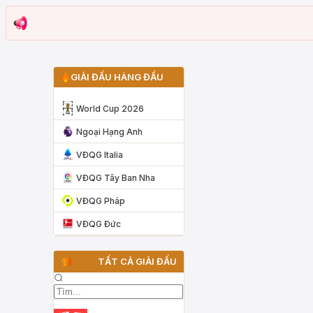
GIẢI ĐẤU HÀNG ĐẦU
World Cup 2026
Ngoại Hạng Anh
VĐQG Italia
VĐQG Tây Ban Nha
VĐQG Pháp
VĐQG Đức
TẤT CẢ GIẢI ĐẤU