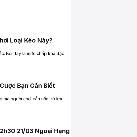
Chơi Loại Kèo Này?
mắc. Bởi đây là mức chấp khá đặc
 Cược Bạn Cần Biết
g mà người chơi cần nắm rõ khi
 22h30 21/03 Ngoại Hạng