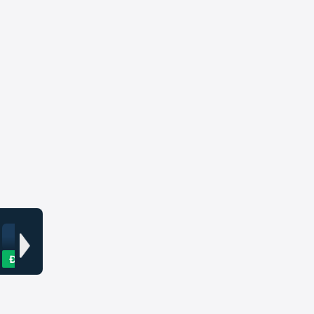
Đặt cược
Đặt cược
Đặt cược
Đặt cược
Đặt cược
Đặt