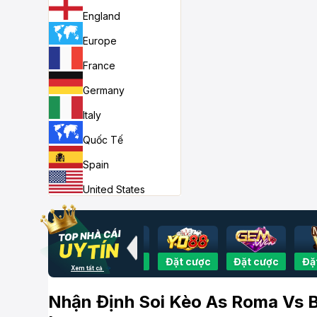
England
Europe
France
Germany
Italy
Quốc Tế
Spain
United States
 cược
Đặt cược
Đặt cược
Đặt cược
Đặt cược
Đặ
Xem tất cả
Nhận Định Soi Kèo As Roma Vs 