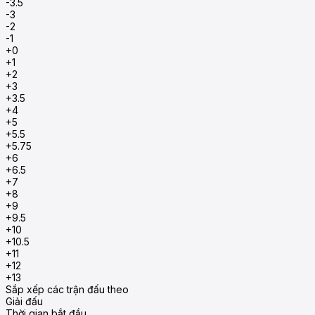
-3.5
-3
-2
-1
+0
+1
+2
+3
+3.5
+4
+5
+5.5
+5.75
+6
+6.5
+7
+8
+9
+9.5
+10
+10.5
+11
+12
+13
Sắp xếp các trận đấu theo
Giải đấu
Thời gian bắt đầu