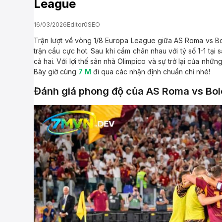
League
16/03/2026
Editor0SEO
Trận lượt về vòng 1/8 Europa League giữa AS Roma vs B
trận cầu cực hot. Sau khi cầm chân nhau với tỷ số 1-1 tại 
cả hai. Với lợi thế sân nhà Olimpico và sự trở lại của những
Bây giờ cùng
7 M
đi qua các nhận định chuẩn chỉ nhé!
Đánh giá phong độ của AS Roma vs Bo