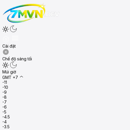
Cài đặt
Chế độ sáng tối
Múi giờ
GMT +7
-11
-10
-9
-8
-7
-6
-5
-4.5
-4
-3.5