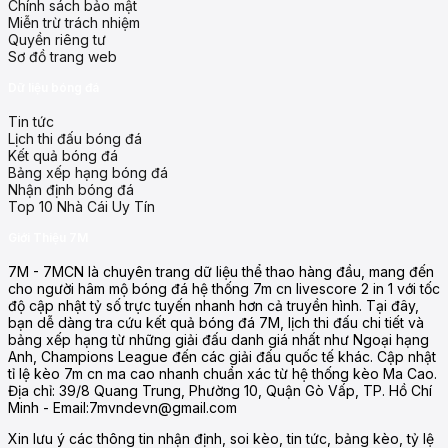
Chính sách bảo mật
Miễn trừ trách nhiệm
Quyền riêng tư
Sơ đồ trang web
Dữ liệu bóng đá
Tin tức
Lịch thi đấu bóng đá
Kết quả bóng đá
Bảng xếp hạng bóng đá
Nhận định bóng đá
Top 10 Nhà Cái Uy Tín
Giới Thiệu 7M
7M - 7MCN là chuyên trang dữ liệu thể thao hàng đầu, mang đến
cho người hâm mộ bóng đá hệ thống 7m cn livescore 2 in 1 với tốc
độ cập nhật tỷ số trực tuyến nhanh hơn cả truyền hình. Tại đây,
bạn dễ dàng tra cứu kết quả bóng đá 7M, lịch thi đấu chi tiết và
bảng xếp hạng từ những giải đấu danh giá nhất như Ngoại hạng
Anh, Champions League đến các giải đấu quốc tế khác. Cập nhật
tỉ lệ kèo 7m cn ma cao nhanh chuẩn xác từ hệ thống kèo Ma Cao.
Địa chỉ: 39/8 Quang Trung, Phường 10, Quận Gò Vấp, TP. Hồ Chí
Minh - Email:
7mvndevn@gmail.com
Xin lưu ý các thông tin nhận định, soi kèo, tin tức, bảng kèo, tỷ lệ