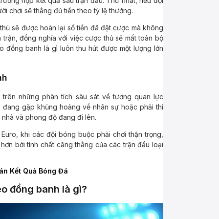
trường hợp kết quả sau trận đấu. Thứ nhất, nếu đội
ời chơi sẽ thắng đủ tiền theo tỷ lệ thưởng.
t thủ sẽ được hoàn lại số tiền đã đặt cược mà không
 trận, đồng nghĩa với việc cược thủ sẽ mất toàn bộ
o đồng banh là gì luôn thu hút được một lượng lớn
nh
 trên những phân tích sâu sát về tương quan lực
h đang gặp khủng hoảng về nhân sự hoặc phải thi
ân nhà và phong độ đang đi lên.
Euro, khi các đội bóng buộc phải chơi thận trọng,
 hơn bởi tính chất căng thẳng của các trận đấu loại
oán Kết Quả Bóng Đá
èo đồng banh là gì?