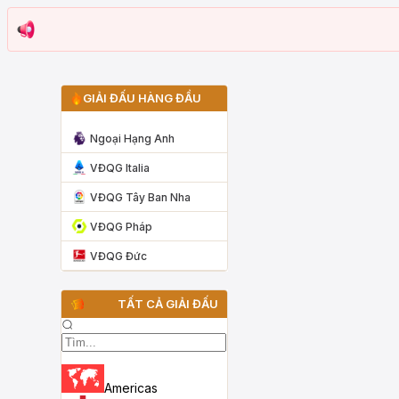
GIẢI ĐẤU HÀNG ĐẦU
Ngoại Hạng Anh
VĐQG Italia
VĐQG Tây Ban Nha
VĐQG Pháp
VĐQG Đức
TẤT CẢ GIẢI ĐẤU
Americas