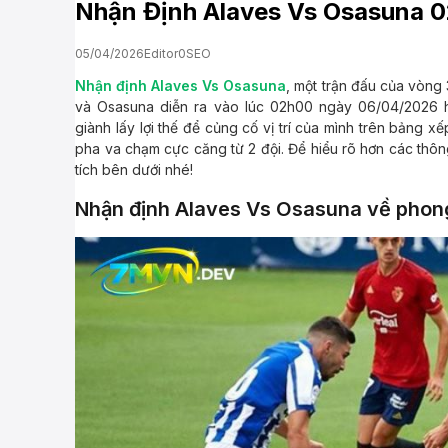
Nhận Định Alaves Vs Osasuna 0
05/04/2026
Editor0SEO
Nhận định Alaves Vs Osasuna
, một trận đấu của vòng
và Osasuna diễn ra vào lúc 02h00 ngày 06/04/2026 
giành lấy lợi thế để củng cố vị trí của mình trên bảng 
pha va chạm cực căng từ 2 đội. Để hiểu rõ hơn các thông
tích bên dưới nhé!
Nhận định Alaves Vs Osasuna về phon