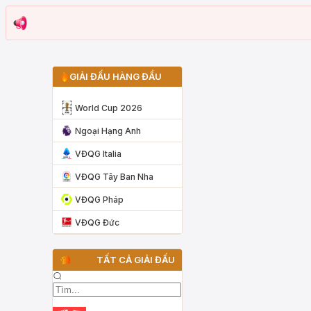
GIẢI ĐẤU HÀNG ĐẦU
World Cup 2026
Ngoại Hạng Anh
VĐQG Italia
VĐQG Tây Ban Nha
VĐQG Pháp
VĐQG Đức
TẤT CẢ GIẢI ĐẤU