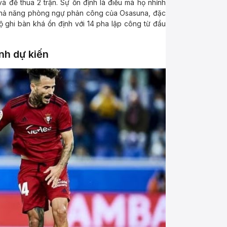
và để thua 2 trận. Sự ổn định là điều mà họ nhỉnh
 khả năng phòng ngự phản công của Osasuna, đặc
ộ ghi bàn khá ổn định với 14 pha lập công từ đầu
nh dự kiến