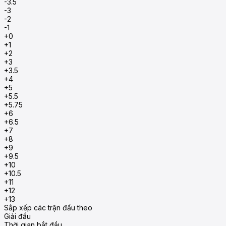
-3.5
-3
-2
-1
+0
+1
+2
+3
+3.5
+4
+5
+5.5
+5.75
+6
+6.5
+7
+8
+9
+9.5
+10
+10.5
+11
+12
+13
Sắp xếp các trận đấu theo
Giải đấu
Thời gian bắt đầu