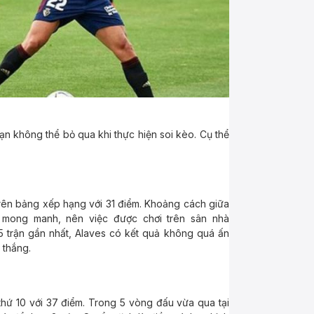
n không thể bỏ qua khi thực hiện soi kèo. Cụ thể
 trên bảng xếp hạng với 31 điểm. Khoảng cách giữa
 mong manh, nên việc được chơi trên sân nhà
 5 trận gần nhất, Alaves có kết quả không quá ấn
n thắng.
thứ 10 với 37 điểm. Trong 5 vòng đấu vừa qua tại