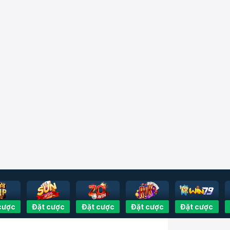
Đặt cược
Đặt cược
Đặt cược
Đặt cược
Đặt c