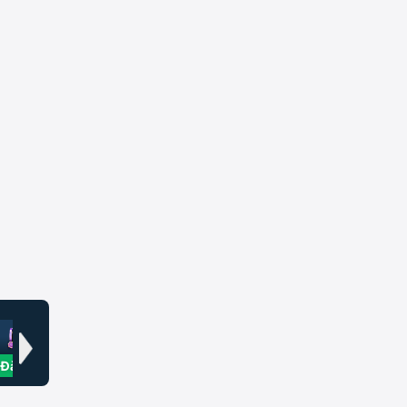
Đặt cược
Đặt cược