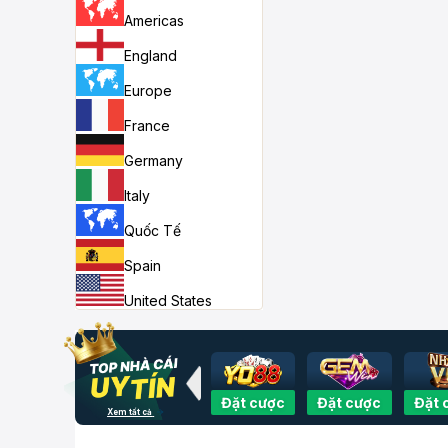
Americas
England
Europe
France
Germany
Italy
Quốc Tế
Spain
United States
Đặt cược
Đặt cược
Đặt cược
Đặt 
Xem tất cả