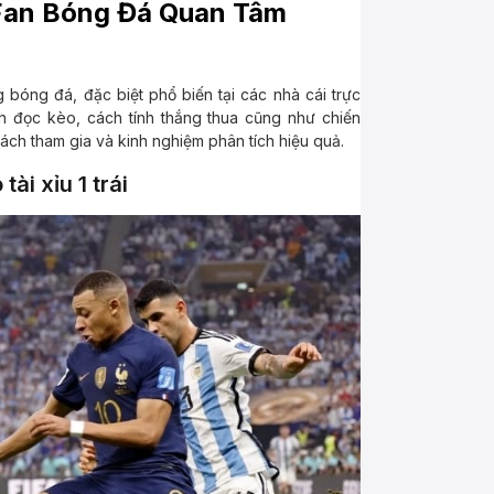
 Fan Bóng Đá Quan Tâm
bóng đá, đặc biệt phổ biến tại các nhà cái trực
ch đọc kèo, cách tính thắng thua cũng như chiến
cách tham gia và kinh nghiệm phân tích hiệu quả.
tài xỉu 1 trái