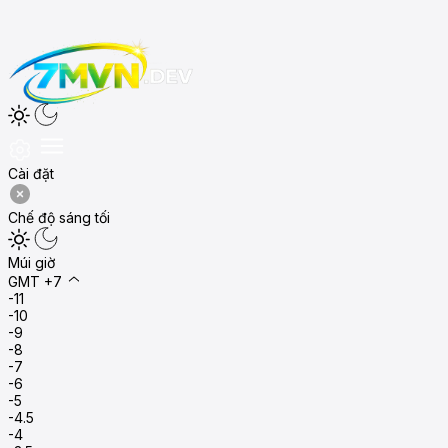
Cài đặt
Chế độ sáng tối
Múi giờ
GMT +7
-11
-10
-9
-8
-7
-6
-5
-4.5
-4