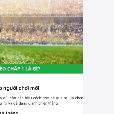
o người chơi mới
a đủ, còn cần hiểu cách đọc để đưa ra lựa chọn
ủi ro và dễ dàng giành chiến thắng.
bàn thắng