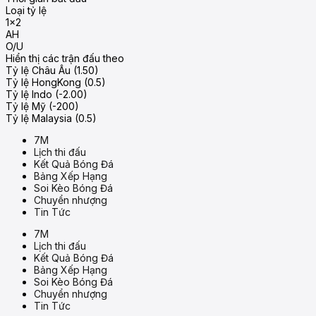
Loại tỷ lệ
1x2
AH
O/U
Hiển thị các trận đấu theo
Tỷ lệ Châu Âu (1.50)
Tỷ lệ HongKong (0.5)
Tỷ lệ Indo (-2.00)
Tỷ lệ Mỹ (-200)
Tỷ lệ Malaysia (0.5)
7M
Lịch thi đấu
Kết Quả Bóng Đá
Bảng Xếp Hạng
Soi Kèo Bóng Đá
Chuyển nhượng
Tin Tức
7M
Lịch thi đấu
Kết Quả Bóng Đá
Bảng Xếp Hạng
Soi Kèo Bóng Đá
Chuyển nhượng
Tin Tức