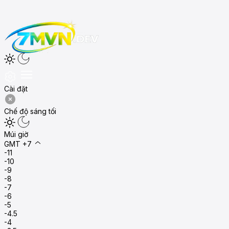
Cài đặt
Chế độ sáng tối
Múi giờ
GMT +7
-11
-10
-9
-8
-7
-6
-5
-4.5
-4